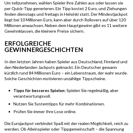
Um teilzunehmen, wählen Spieler ihre Zahlen aus oder lassen sie
per Quick-Tipp generieren. Ein Tipp kostet 2 Euro, und Ziehungen
finden dienstags und freitags in Helsinki statt. Der Mindestjackpot
liegt bei 10 Millionen Euro, kann aber durch Rollovers auf über 120
Millionen anwachsen. Neben dem Hauptgewinn gibt es 11 weitere
Gewinnklassen, die kleinere Preise sichern.
ERFOLGREICHE
GEWINNERGESCHICHTEN
In den letzten Jahren haben Spieler aus Deutschland, Finnland und
den Niederlanden Jackpots geknackt. Ein Deutscher gewann
kürzlich rund 84 Millionen Euro – ein Lebenstraum, der wahr wurde.
Solche Geschichten motivieren unzählige Tippscheine.
Tipps für besseres Spielen:
Spielen Sie regelmäßig, aber
verantwortungsvoll.
Nutzen Sie Systemtipps für mehr Kombinationen.
Prüfen Sie immer Ihre Lose online.
Die Eurojackpot verbindet Spaß mit der realen Möglichkeit, reich zu
werden. Ob Alleinspieler oder Tippgemeinschaft – die Spannung