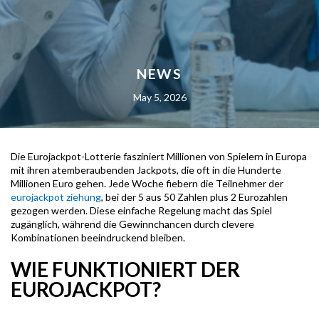
NEWS
May 5, 2026
Die Eurojackpot-Lotterie fasziniert Millionen von Spielern in Europa
mit ihren atemberaubenden Jackpots, die oft in die Hunderte
Millionen Euro gehen. Jede Woche fiebern die Teilnehmer der
eurojackpot ziehung
, bei der 5 aus 50 Zahlen plus 2 Eurozahlen
gezogen werden. Diese einfache Regelung macht das Spiel
zugänglich, während die Gewinnchancen durch clevere
Kombinationen beeindruckend bleiben.
WIE FUNKTIONIERT DER
EUROJACKPOT?