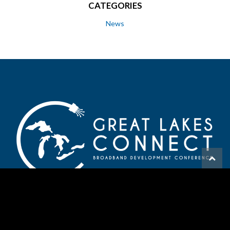
CATEGORIES
News
HAVE A QUESTION? CONTACT US
720-900-2162