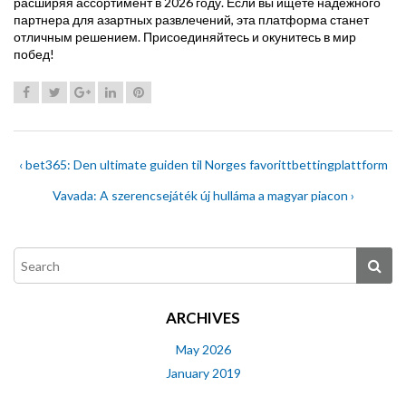
расширяя ассортимент в 2026 году. Если вы ищете надежного
партнера для азартных развлечений, эта платформа станет
отличным решением. Присоединяйтесь и окунитесь в мир
побед!
‹ bet365: Den ultimate guiden til Norges favorittbettingplattform
Vavada: A szerencsejáték új hulláma a magyar piacon ›
ARCHIVES
May 2026
January 2019