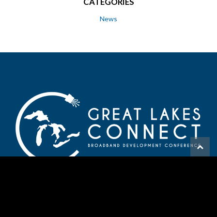
CATEGORIES
News
HAVE A QUESTION? CONTACT US
720-900-2162